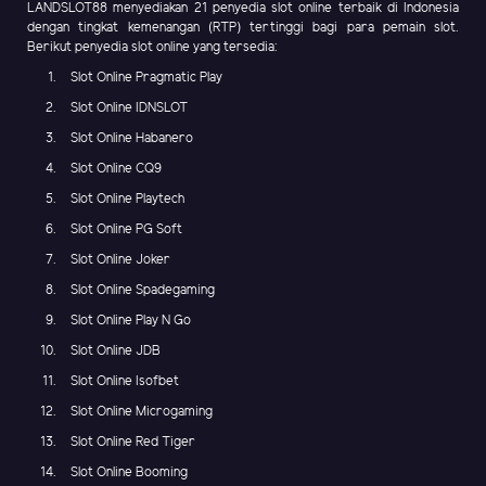
LANDSLOT88 menyediakan 21 penyedia slot online terbaik di Indonesia
dengan tingkat kemenangan (RTP) tertinggi bagi para pemain slot.
Berikut penyedia slot online yang tersedia:
Slot Online Pragmatic Play
Slot Online IDNSLOT
Slot Online Habanero
Slot Online CQ9
Slot Online Playtech
Slot Online PG Soft
Slot Online Joker
Slot Online Spadegaming
Slot Online Play N Go
Slot Online JDB
Slot Online Isofbet
Slot Online Microgaming
Slot Online Red Tiger
Slot Online Booming