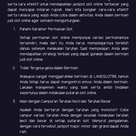
serta cara efektif untuk mendapatkan jackpot slot online terbesar yang
dapat mencapai miliaran rupiah. Mari kita bongkar cara-cara efektif
serta rahasia yang wajib Anda coba dalam aktivitas Anda dalam bermain
judi slot online agar semakin menguntungkan :
Pahami Karakter Permainan Slot
Setiap permainan slot online mempunyai variasi permainannya
tersendiri, maka dari itu Anda harus mempelajarinya terlebih
dahulu sebelum melakukan taruhan. Saat mempelajari Anda akan
mendapatkan strategi terbaik yang dapat gunakan dalam bermain
judi slot online.
Tidak Tergesa-gesa dalam Bermain
Walaupun sangat menggairahkan bermain di LANDSLOT88, namun
Anda tetap harus dapat mengontrol emosi Anda dalam bermain.
Lakukan manajemen waktu yang baik serta ambil tindakan
seperlunya dalam melakukan putaran slot online.
Main dengan Campuran Taruhan Kecil dan Taruhan Besar
Apakah Anda bertaruh dengan taruhan yang monoton? Coba
campur variasi taruhan Anda dengan sesekali melakukan taruhan
kecil dan besar di setiap putaran slot. Menurut pengalaman,
dengan cara tersebut jackpot major, minor dan grand dapat Anda
raih.