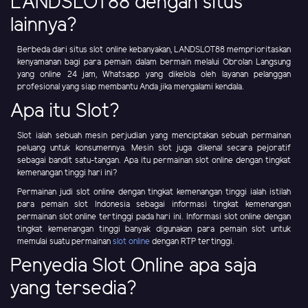
LANDSLOT88 dengan situs
lainnya?
Berbeda dari situs slot online kebanyakan, LANDSLOT88 memprioritaskan
kenyamanan bagi para pemain dalam bermain melalui Obrolan Langsung
yang online 24 jam, Whatsapp yang dikelola oleh layanan pelanggan
profesional yang siap membantu Anda jika mengalami kendala.
Apa itu Slot?
Slot ialah sebuah mesin perjudian yang menciptakan sebuah permainan
peluang untuk konsumennya. Mesin slot juga dikenal secara pejoratif
sebagai bandit satu-tangan. Apa itu permainan slot online dengan tingkat
kemenangan tinggi hari ini?
Permainan judi slot online dengan tingkat kemenangan tinggi ialah istilah
para pemain slot Indonesia sebagai informasi tingkat kemenangan
permainan slot online tertinggi pada hari ini. Informasi slot online dengan
tingkat kemenangan tinggi banyak digunakan para pemain slot untuk
memulai suatu permainan
slot online
dengan RTP tertinggi.
Penyedia Slot Online apa saja
yang tersedia?