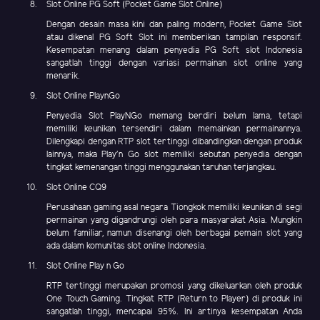
Slot Online PG Soft (Pocket Game Slot Online)
Dengan desain masa kini dan paling modern, Pocket Game Slot
atau dikenal PG Soft Slot ini memberikan tampilan responsif.
Kesempatan menang dalam penyedia PG Soft slot Indonesia
sangatlah tinggi dengan variasi permainan slot online yang
menarik.
Slot Online PlaynGo
Penyedia Slot PlayNGo memang berdiri belum lama, tetapi
memiliki keunikan tersendiri dalam memainkan permainannya.
Dilengkapi dengan RTP slot tertinggi dibandingkan dengan produk
lainnya, maka Play'n Go slot memiliki sebutan penyedia dengan
tingkat kemenangan tinggi menggunakan taruhan terjangkau.
Slot Online CQ9
Perusahaan gaming asal negara Tiongkok memiliki keunikan di segi
permainan yang digandrungi oleh para masyarakat Asia. Mungkin
belum familiar, namun disenangi oleh berbagai pemain slot yang
ada dalam komunitas slot online Indonesia.
Slot Online Play n Go
RTP tertinggi merupakan promosi yang dikeluarkan oleh produk
One Touch Gaming. Tingkat RTP (Return to Player) di produk ini
sangatlah tinggi, mencapai 95%. Ini artinya kesempatan Anda