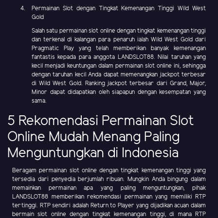
Permainan Slot dengan Tingkat Kemenangan Tinggi Wild West
Gold
Salah satu permainan slot online dengan tingkat kemenangan tinggi
dan terkenal di kalangan para penaruh ialah Wild West Gold dari
Pragmatic Play yang telah memberikan banyak kemenangan
fantastis kepada para anggota LANDSLOT88. Nilai taruhan yang
kecil menjadi keuntungan dalam permainan slot online ini, sehingga
dengan taruhan kecil Anda dapat memenangkan jackpot terbesar
di Wild West Gold. Ranking jackpot terbesar dari Grand, Major,
Minor dapat didapatkan oleh siapapun dengan kesempatan yang
sama.
5 Rekomendasi Permainan Slot
Online Mudah Menang Paling
Menguntungkan di Indonesia
Beragam permainan slot online dengan tingkat kemenangan tinggi yang
tersedia dari penyedia berjumlah ribuan. Mungkin Anda bingung dalam
memainkan permainan apa yang paling menguntungkan, pihak
LANDSLOT88 memberikan rekomendasi permainan yang memiliki RTP
tertinggi. RTP sendiri adalah Return to Player yang dijadikan acuan dalam
bermain slot online dengan tingkat kemenangan tinggi, di mana RTP