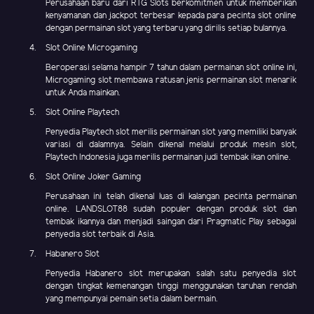
Perusahaan baru dari RTG Slots berkomitmen untuk memberikan
kenyamanan dan jackpot terbesar kepada para pecinta slot online
dengan permainan slot yang terbaru yang dirilis setiap bulannya.
Slot Online Microgaming
Beroperasi selama hampir 7 tahun dalam permainan slot online ini,
Microgaming slot membawa ratusan jenis permainan slot menarik
untuk Anda mainkan.
Slot Online Playtech
Penyedia Playtech slot merilis permainan slot yang memiliki banyak
variasi di dalamnya. Selain dikenal melalui produk mesin slot,
Playtech Indonesia juga merilis permainan judi tembak ikan online.
Slot Online Joker Gaming
Perusahaan ini telah dikenal luas di kalangan pecinta permainan
online. LANDSLOT88 sudah populer dengan produk slot dan
tembak ikannya dan menjadi saingan dari Pragmatic Play sebagai
penyedia slot terbaik di Asia.
Habanero Slot
Penyedia Habanero slot merupakan salah satu penyedia slot
dengan tingkat kemenangan tinggi menggunakan taruhan rendah
yang mempunyai pemain setia dalam bermain.