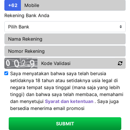
+62
Rekening Bank Anda
Saya menyatakan bahwa saya telah berusia
setidaknya 18 tahun atau setidaknya usia legal di
negara tempat saya tinggal (mana saja yang lebih
tinggi) dan bahwa saya telah membaca, memahami
dan menyetujui
Syarat dan ketentuan
. Saya juga
bersedia menerima email promosi
SUBMIT