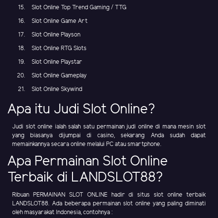
Slot Online Top Trend Gaming / TTG
Slot Online Game Art
Slot Online Playson
Slot Online RTG Slots
Slot Online Playstar
Slot Online Gameplay
Slot Online Skywind
Apa itu Judi Slot Online?
Judi slot online ialah salah satu permainan judi online di mana mesin slot
yang biasanya dijumpai di casino, sekarang Anda sudah dapat
memainkannya secara online melalui PC atau smartphone.
Apa Permainan Slot Online
Terbaik di LANDSLOT88?
Ribuan PERMAINAN SLOT ONLINE hadir di situs slot online terbaik
LANDSLOT88. Ada beberapa permainan slot online yang paling diminati
oleh masyarakat Indonesia, contohnya :