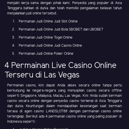
menjalin kerja sama dengan pihak kami. Penyedia yang populer di Asia
Tenggara bahkan di dunia dan telah memiliki pengalaman belasan tahun
menjalankan judi online tersebut.
Permainan Judi Online Judi Slot Online
Permainan Judi Online Judi Bola SBOBET dan UBOBET
Permainan Judi Online Togel Online
Permainan Judi Online Judi Casino Online
Permainan Judi Online Poker Online
4 Permainan Live Casino Online
Terseru di Las Vegas
Permainan casino, kini dapat Anda akses secara online tanpa perlu
berkunjung ke negara-negara yang menyajikan casino secara offline
seperti Singapore, Malaysia, Macau, Las Vegas. Kini Anda sudah bermain
casino secara online dengan penyedia casino terkenal di Asia Tenggara
dan dunia. Keuntungan dalam mendapatkan kesenangan saat bermain
terasa di agen casino LANDSLOT88 dengan permainan casino online
terlengkap. Berikut ada 4 permainan casino online yang paling populer di
Indonesia seperti :