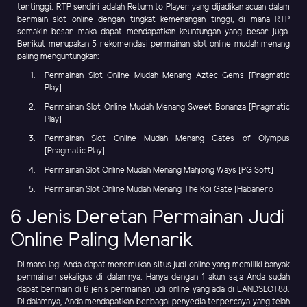
tertinggi. RTP sendiri adalah Return to Player yang dijadikan acuan dalam
bermain slot online dengan tingkat kemenangan tinggi, di mana RTP
semakin besar maka dapat mendapatkan keuntungan yang besar juga.
Berikut merupakan 5 rekomendasi permainan slot online mudah menang
paling menguntungkan:
Permainan Slot Online Mudah Menang Aztec Gems [Pragmatic
Play]
Permainan Slot Online Mudah Menang Sweet Bonanza [Pragmatic
Play]
Permainan Slot Online Mudah Menang Gates of Olympus
[Pragmatic Play]
Permainan Slot Online Mudah Menang Mahjong Ways [PG Soft]
Permainan Slot Online Mudah Menang The Koi Gate [Habanero]
6 Jenis Deretan Permainan Judi
Online Paling Menarik
Di mana lagi Anda dapat menemukan situs judi online yang memiliki banyak
permainan sekaligus di dalamnya. Hanya dengan 1 akun saja Anda sudah
dapat bermain di 6 jenis permainan judi online yang ada di LANDSLOT88.
Di dalamnya, Anda mendapatkan berbagai penyedia terpercaya yang telah