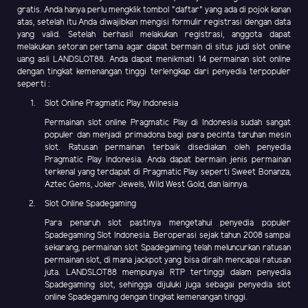
gratis. Anda hanya perlu mengklik tombol "daftar" yang ada di pojok kanan
atas, setelah itu Anda diwajibkan mengisi formulir registrasi dengan data
yang valid. Setelah berhasil melakukan registrasi, anggota dapat
melakukan setoran pertama agar dapat bermain di situs judi slot online
uang asli LANDSLOT88. Anda dapat menikmati 14 permainan slot online
dengan tingkat kemenangan tinggi terlengkap dari penyedia terpopuler
seperti :
Slot Online Pragmatic Play Indonesia
Permainan slot online Pragmatic Play di Indonesia sudah sangat
populer dan menjadi primadona bagi para pecinta taruhan mesin
slot. Ratusan permainan terbaik disediakan oleh penyedia
Pragmatic Play Indonesia. Anda dapat bermain jenis permainan
terkenal yang terdapat di Pragmatic Play seperti Sweet Bonanza,
Aztec Gems, Joker Jewels, Wild West Gold, dan lainnya.
Slot Online Spadegaming
Para penaruh slot pastinya mengetahui penyedia populer
Spadegaming Slot Indonesia. Beroperasi sejak tahun 2008 sampai
sekarang, permainan slot Spadegaming telah meluncurkan ratusan
permainan slot, di mana jackpot yang bisa diraih mencapai ratusan
juta. LANDSLOT88 mempunyai RTP tertinggi dalam penyedia
Spadegaming slot, sehingga dijuluki juga sebagai penyedia slot
online Spadegaming dengan tingkat kemenangan tinggi.