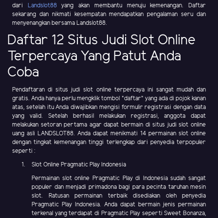
dari
Landslot88
yang akan membantu menuju kemenangan. Daftar
sekarang dan nikmati kesempatan mendapatkan pengalaman seru dan
menyenangkan bersama Landslot88.
Daftar 12 Situs Judi Slot Online
Terpercaya Yang Patut Anda
Coba
Pendaftaran di situs judi slot online terpercaya ini sangat mudah dan
gratis. Anda hanya perlu mengklik tombol "daftar" yang ada di pojok kanan
atas, setelah itu Anda diwajibkan mengisi formulir registrasi dengan data
yang valid. Setelah berhasil melakukan registrasi, anggota dapat
melakukan setoran pertama agar dapat bermain di situs judi slot online
uang asli LANDSLOT88. Anda dapat menikmati 14 permainan slot online
dengan tingkat kemenangan tinggi terlengkap dari penyedia terpopuler
seperti :
Slot Online Pragmatic Play Indonesia
Permainan slot online Pragmatic Play di Indonesia sudah sangat
populer dan menjadi primadona bagi para pecinta taruhan mesin
slot. Ratusan permainan terbaik disediakan oleh penyedia
Pragmatic Play Indonesia. Anda dapat bermain jenis permainan
terkenal yang terdapat di Pragmatic Play seperti Sweet Bonanza,