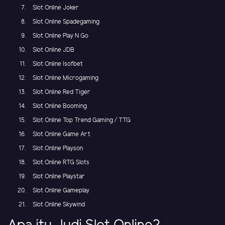
Slot Online Joker
Slot Online Spadegaming
Slot Online Play N Go
Slot Online JDB
Slot Online Isofbet
Slot Online Microgaming
Slot Online Red Tiger
Slot Online Booming
Slot Online Top Trend Gaming / TTG
Slot Online Game Art
Slot Online Playson
Slot Online RTG Slots
Slot Online Playstar
Slot Online Gameplay
Slot Online Skywind