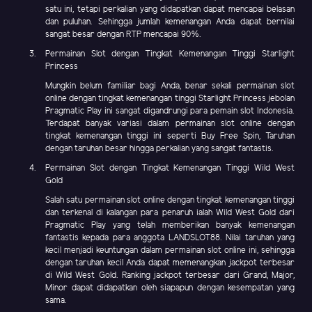
satu ini, tetapi perkalian yang didapatkan dapat mencapai belasan
dan puluhan. Sehingga jumlah kemenangan Anda dapat bernilai
sangat besar dengan RTP mencapai 90%.
Permainan Slot dengan Tingkat Kemenangan Tinggi Starlight
Princess
Mungkin belum familiar bagi Anda, benar sekali permainan slot
online dengan tingkat kemenangan tinggi Starlight Princess jebolan
Pragmatic Play ini sangat digandrungi para pemain slot Indonesia.
Terdapat banyak variasi dalam permainan slot online dengan
tingkat kemenangan tinggi ini seperti Buy Free Spin, Taruhan
dengan taruhan besar hingga perkalian yang sangat fantastis.
Permainan Slot dengan Tingkat Kemenangan Tinggi Wild West
Gold
Salah satu permainan slot online dengan tingkat kemenangan tinggi
dan terkenal di kalangan para penaruh ialah Wild West Gold dari
Pragmatic Play yang telah memberikan banyak kemenangan
fantastis kepada para anggota LANDSLOT88. Nilai taruhan yang
kecil menjadi keuntungan dalam permainan slot online ini, sehingga
dengan taruhan kecil Anda dapat memenangkan jackpot terbesar
di Wild West Gold. Ranking jackpot terbesar dari Grand, Major,
Minor dapat didapatkan oleh siapapun dengan kesempatan yang
sama.