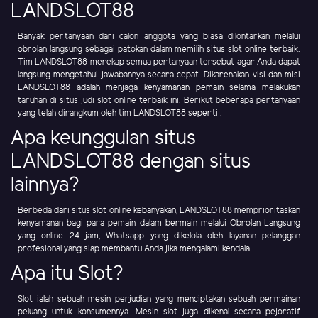
LANDSLOT88
Banyak pertanyaan dari calon anggota yang biasa dilontarkan melalui
obrolan langsung sebagai patokan dalam memilih situs slot online terbaik.
Tim LANDSLOT88 merekap semua pertanyaan tersebut agar Anda dapat
langsung mengetahui jawabannya secara cepat. Dikarenakan visi dan misi
LANDSLOT88 adalah menjaga kenyamanan pemain selama melakukan
taruhan di situs judi slot online terbaik ini. Berikut beberapa pertanyaan
yang telah dirangkum oleh tim LANDSLOT88 seperti :
Apa keunggulan situs
LANDSLOT88 dengan situs
lainnya?
Berbeda dari situs slot online kebanyakan, LANDSLOT88 memprioritaskan
kenyamanan bagi para pemain dalam bermain melalui Obrolan Langsung
yang online 24 jam, Whatsapp yang dikelola oleh layanan pelanggan
profesional yang siap membantu Anda jika mengalami kendala.
Apa itu Slot?
Slot ialah sebuah mesin perjudian yang menciptakan sebuah permainan
peluang untuk konsumennya. Mesin slot juga dikenal secara pejoratif