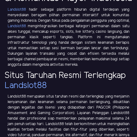
Landslot88
hadir sebagai platform hiburan digital terdepan yang
menyediakan beragam pilihan permainan interaktif untuk komunitas
gaming Indonesia. Dengan fokus pada pengalaman pengguna yang optimal,
Landslot88
mengintegrasikan berbagai kategori permainan dalam satu
akses tunggal, mencakup esports, slots, live lottery, casino langsung, dan
permainan klasik seperti tangkas. Platform ini mengutamakan
infrastruktur teknologi yang handal dengan sistem keamanan berlapis
untuk memastikan setiap sesi bermain berjalan lancar dan terlindungi.
Dukungan layanan transaksi yang cepat dan efisien tersedia melalui
berbagai channel pembayaran resmi, memberikan kemudahan bagi setiap
anggota dalam mengelola aktivitas mereka.
Situs Taruhan Resmi Terlengkap
Landslot88
Landslot88 merupakan situs taruhan resmi dan terlengkap yang menjamin
kenyamanan dan keamanan selama permainan berlangsung, dibuktikan
dengan legalitas dan lisensi yang didapatkan dari PAGCOR (Philippine
Amusement and Gaming Corporation). Layanan Pelanggan Landslot88
handal dan profesional siap memberikan pelayanan maksimal selama 24
jam penuh setiap hari. Landslot88 telah berkomitmen untuk meningkatkan
kualitas terbaik melalui fasilitas dan fitur-fitur yang diberikan, seperti
video tutorial, panduan permainan, link alternatif, dan fitur menarik lainnya