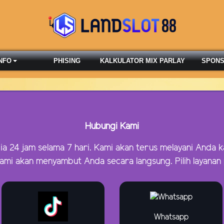
NFO
PHISING
KALKULATOR MIX PARLAY
SPON
Hubungi Kami
a 24 jam selama 7 hari. Kami akan terus melayani Anda
ami akan menyambut Anda secara langsung. Pilih layanan 
Whatsapp