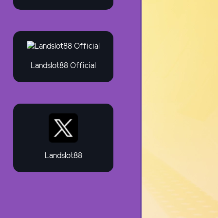
Landslot88 Official
Landslot88