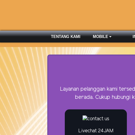
TENTANG KAMI
MOBILE
I
Layanan pelanggan kami tersedi
berada. Cukup hubungi k
Livechat 24JAM