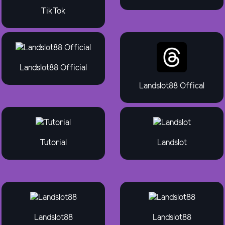
TikTok
Landslot88 Official
Landslot88 Offical
Tutorial
Landslot
Landslot88
Landslot88