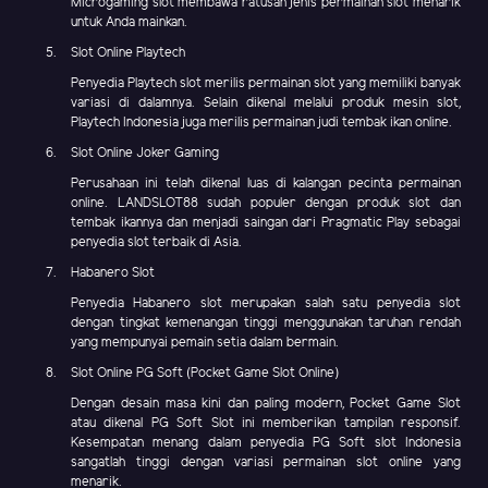
Microgaming slot membawa ratusan jenis permainan slot menarik
untuk Anda mainkan.
Slot Online Playtech
Penyedia Playtech slot merilis permainan slot yang memiliki banyak
variasi di dalamnya. Selain dikenal melalui produk mesin slot,
Playtech Indonesia juga merilis permainan judi tembak ikan online.
Slot Online Joker Gaming
Perusahaan ini telah dikenal luas di kalangan pecinta permainan
online. LANDSLOT88 sudah populer dengan produk slot dan
tembak ikannya dan menjadi saingan dari Pragmatic Play sebagai
penyedia slot terbaik di Asia.
Habanero Slot
Penyedia Habanero slot merupakan salah satu penyedia slot
dengan tingkat kemenangan tinggi menggunakan taruhan rendah
yang mempunyai pemain setia dalam bermain.
Slot Online PG Soft (Pocket Game Slot Online)
Dengan desain masa kini dan paling modern, Pocket Game Slot
atau dikenal PG Soft Slot ini memberikan tampilan responsif.
Kesempatan menang dalam penyedia PG Soft slot Indonesia
sangatlah tinggi dengan variasi permainan slot online yang
menarik.