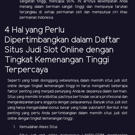
sangatlah tinggi, mencapai 95%. Ini artinya kesempatan Anda
menang dalam bermain sangat tinggi dan mempunyai taruhan
terjangkau di setiap permainan slot dan mempunyai ciri khas
permainan Indonesia.
4 Hal yang Perlu
Dipertimbangkan dalam Daftar
Situs Judi Slot Online dengan
Tingkat Kemenangan Tinggi
Terpercaya
Seperti yang telah disinggung sebelumnya, dalam memilih situs judi slot
online dengan tingkat kemenangan tinggi ini harus mengamati beberapa
faktor penting yang menjadi penunjang Anda ke depannya dalam bermain.
Situs yang memiliki kredibilitas pastinya bertindak secara profesional dan
mengedepankan para anggota dengan pelayanannya. Banyak situs judi slot
yang hanya mengandalkan bonus besar yang tidak substantif. Berikut 4 hal
penting yang perlu Anda pertimbangkan dalam memilih situs judi slot
online dengan tingkat kemenangan tinggi :
Kemudahan Akses Situs