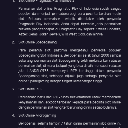
Slot Online Pragmatic Play Indonesia
Permainan slot online Pragmatic Play di Indonesia sudah sangat
populer dan menjadi primadona bagi para pecinta taruhan mesin
slot. Ratusan permainan terbaik disediakan oleh penyedia
Pragmatic Play Indonesia. Anda dapat bermain jenis permainan
terkenal yang terdapat di Pragmatic Play seperti Sweet Bonanza,
Aztec Gems, Joker Jewels, Wild West Gold, dan lainnya.
Slot Online Spadegaming
Para penaruh slot pastinya mengetahui penyedia populer
Spadegaming Slot Indonesia. Beroperasi sejak tahun 2008 sampai
sekarang, permainan slot Spadegaming telah meluncurkan ratusan
permainan slot, di mana jackpot yang bisa diraih mencapai ratusan
juta. LANDSLOT88 mempunyai RTP tertinggi dalam penyedia
Spadegaming slot, sehingga dijuluki juga sebagai penyedia slot
online Spadegaming dengan tingkat kemenangan tinggi.
Slot Online RTG
Perusahaan baru dari RTG Slots berkomitmen untuk memberikan
kenyamanan dan jackpot terbesar kepada para pecinta slot online
dengan permainan slot yang terbaru yang dirilis setiap bulannya.
Slot Online Microgaming
Beroperasi selama hampir 7 tahun dalam permainan slot online ini,