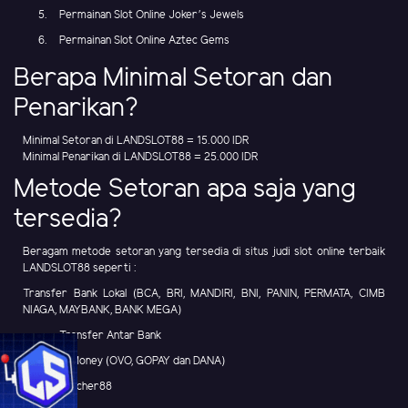
Permainan Slot Online Joker's Jewels
Permainan Slot Online Aztec Gems
Berapa Minimal Setoran dan
Penarikan?
Minimal Setoran di LANDSLOT88 = 15.000 IDR
Minimal Penarikan di LANDSLOT88 = 25.000 IDR
Metode Setoran apa saja yang
tersedia?
Beragam metode setoran yang tersedia di situs judi slot online terbaik
LANDSLOT88 seperti :
Transfer Bank Lokal (BCA, BRI, MANDIRI, BNI, PANIN, PERMATA, CIMB
NIAGA, MAYBANK, BANK MEGA)
Transfer Antar Bank
E-Money (OVO, GOPAY dan DANA)
Voucher88