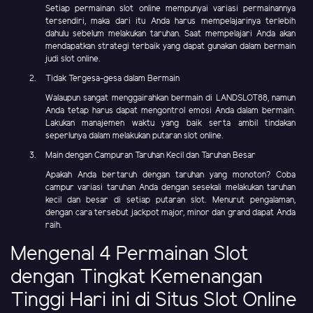
Setiap permainan slot online mempunyai variasi permainannya
tersendiri, maka dari itu Anda harus mempelajarinya terlebih
dahulu sebelum melakukan taruhan. Saat mempelajari Anda akan
mendapatkan strategi terbaik yang dapat gunakan dalam bermain
judi slot online.
Tidak Tergesa-gesa dalam Bermain
Walaupun sangat menggairahkan bermain di LANDSLOT88, namun
Anda tetap harus dapat mengontrol emosi Anda dalam bermain.
Lakukan manajemen waktu yang baik serta ambil tindakan
seperlunya dalam melakukan putaran slot online.
Main dengan Campuran Taruhan Kecil dan Taruhan Besar
Apakah Anda bertaruh dengan taruhan yang monoton? Coba
campur variasi taruhan Anda dengan sesekali melakukan taruhan
kecil dan besar di setiap putaran slot. Menurut pengalaman,
dengan cara tersebut jackpot major, minor dan grand dapat Anda
raih.
Mengenal 4 Permainan Slot
dengan Tingkat Kemenangan
Tinggi Hari ini di Situs Slot Online